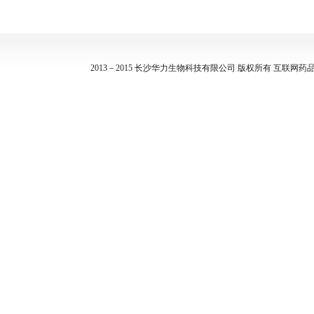
2013－2015 长沙华力生物科技有限公司 版权所有 互联网药品信息