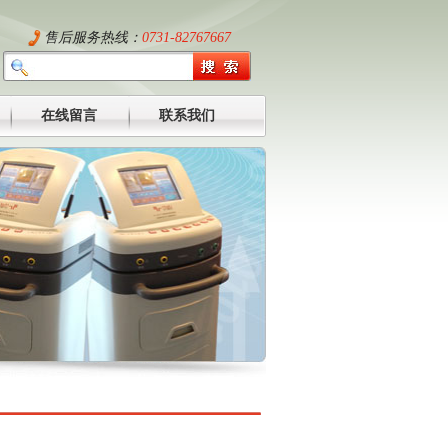
售后服务热线：
0731-82767667
在线留言
联系我们