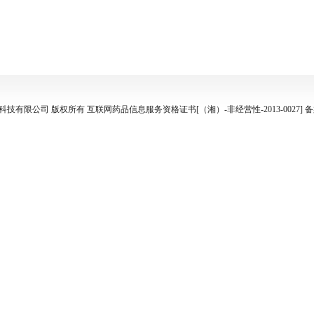
物科技有限公司 版权所有 互联网药品信息服务资格证书[（湘）-非经营性-2013-0027] 备案