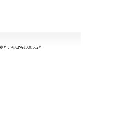
号：湘ICP备13007682号