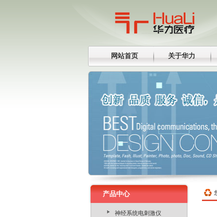
网站首页
关于华力
产品中心
神经系统电刺激仪